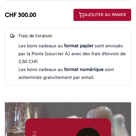
CHF 300.00
AJOUTER AU PANIER
Frais de livraison
Les bons cadeaux au
format papier
sont envoyés
par la Poste (courrier A) avec des frais d'envois de
2.50 CHF.
Les bons cadeaux au
format numérique
sont
acheminés gratuitement par email.