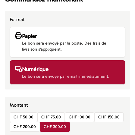
Format
Papier
Le bon sera envoyé par la poste. Des frais de
livraison s'appliquent.
Numérique
Le bon sera envoyé par email immédiatement.
Montant
CHF 50.00
CHF 75.00
CHF 100.00
CHF 150.00
CHF 200.00
CHF 300.00