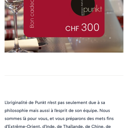
L’originalité de Punkt n’est pas seulement due à sa
philosophie mais aussi à l’esprit de son équipe. Nous
sommes là pour vous, et vous préparons des mets fins
d’Extrême-Orient, d’Inde, de Thaïlande, de Chine, de