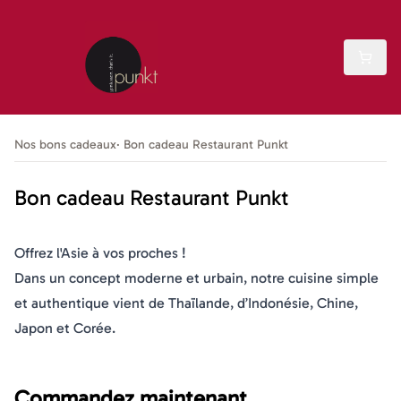
Nos bons cadeaux
Bon cadeau Restaurant Punkt
Bon cadeau Restaurant Punkt
Offrez l'Asie à vos proches !
Dans un concept moderne et urbain, notre cuisine simple
et authentique vient de Thaïlande, d’Indonésie, Chine,
Japon et Corée.
Commandez maintenant